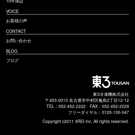
10年保証
VOICE
お客様の声
CONTACT
お問い合わせ
BLOG
ブログ
東3冷凍機株式会社
〒453-0013 名古屋市中村区亀島2丁目12-12
TEL：052-452-2222 FAX：052-452-2229
フリーダイヤル：0120-130-047
Copyright c2011 3REI inc. All rights reserved.