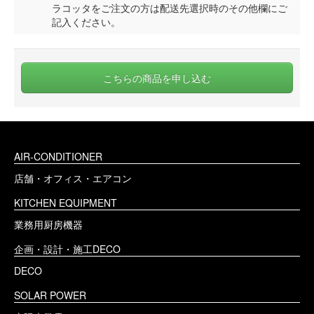
ラコッタをご注文の方は配送先選択時のその他欄にご
記入ください。
こちらの商品を申し込む
AIR‐CONDITIONER
店舗・オフィス・エアコン
KITCHEN EQUIPMENT
業務用厨房機器
企画・設計・施工DECO
DECO
SOLAR POWER